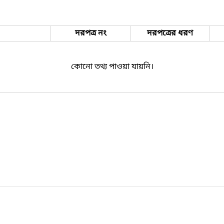
দরপত্র নং
দরপত্রের ধরণ
কোনো তথ্য পাওয়া যায়নি।