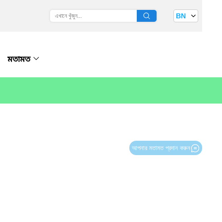
BN
মতামত
আপনার মতামত প্রদান করুন