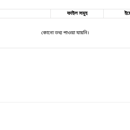
ফাইল সমূহ
ইম
কোনো তথ্য পাওয়া যায়নি।