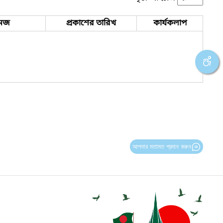
েজ
প্রকাশের তারিখ
কার্যকলাপ
আপনার মতামত প্রদান করুন